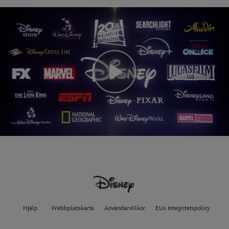
Hjälp
Webbplatskarta
Användarvillkor
EUs Integritetspolicy