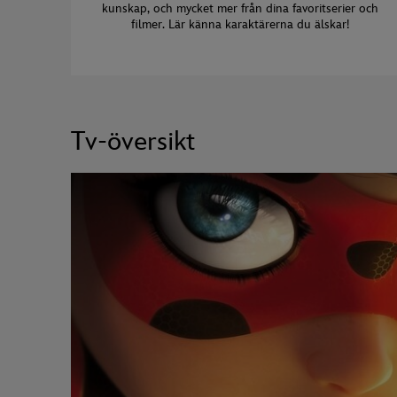
kunskap, och mycket mer från dina favoritserier och
filmer. Lär känna karaktärerna du älskar!
Tv-översikt