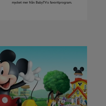
mycket mer från BabyTV:s favoritprogram.