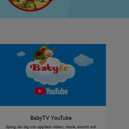
BabyTV YouTube
Sjung, lär dig och upptäck videor, musik, avsnitt och